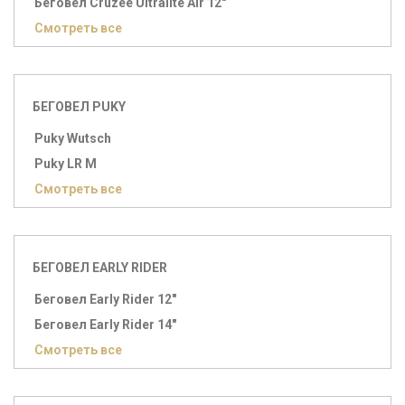
Беговел Cruzee Ultralite Air 12"
Смотреть все
БЕГОВЕЛ PUKY
Puky Wutsch
Puky LR M
Смотреть все
БЕГОВЕЛ EARLY RIDER
Беговел Early Rider 12"
Беговел Early Rider 14"
Смотреть все