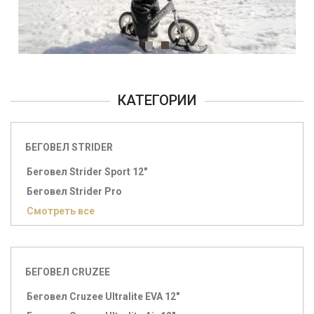
КАТЕГОРИИ
БЕГОВЕЛ STRIDER
Беговел Strider Sport 12"
Беговел Strider Pro
Смотреть все
БЕГОВЕЛ CRUZEE
Беговел Cruzee Ultralite EVA 12"