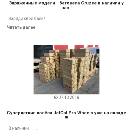
Заряженные модели - беговела Cruzee в наличии у
нас !
Заряди свой байк ! ..
Читать далее
07.10.2018
Суперлёгкие колёса JetCat Pro Wheels уже на складе
!!!
В наличии. ..