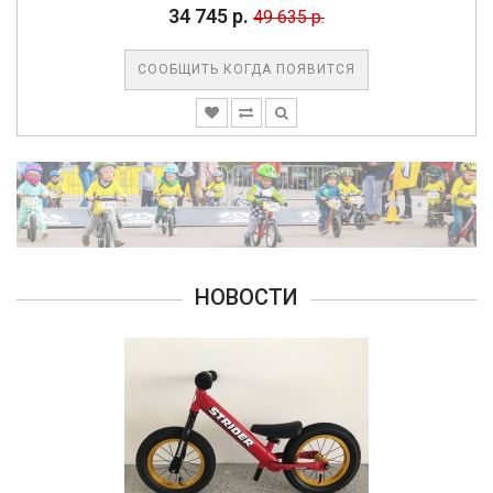
34 745 р.
49 635 р.
СООБЩИТЬ КОГДА ПОЯВИТСЯ
НОВОСТИ