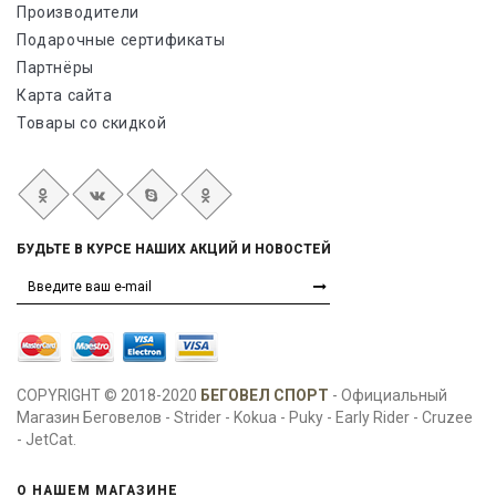
Производители
Подарочные сертификаты
Партнёры
Карта сайта
Товары со скидкой
БУДЬТЕ В КУРСЕ НАШИХ АКЦИЙ И НОВОСТЕЙ
COPYRIGHT © 2018-2020
БЕГОВЕЛ СПОРТ
- Официальный
Магазин Беговелов - Strider - Kokua - Puky - Early Rider - Cruzee
- JetCat.
О НАШЕМ МАГАЗИНЕ