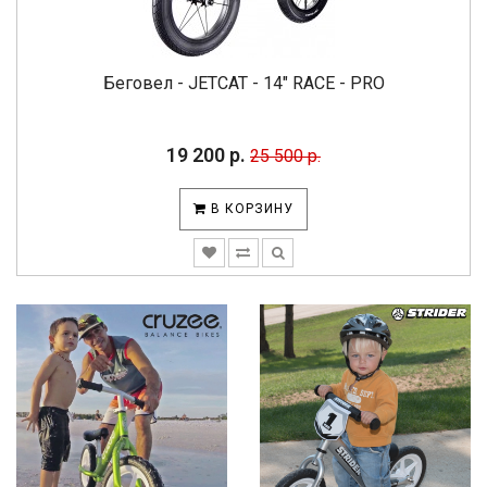
Беговел - JETCAT - 14" RACE - PRO
19 200 р.
25 500 р.
В КОРЗИНУ