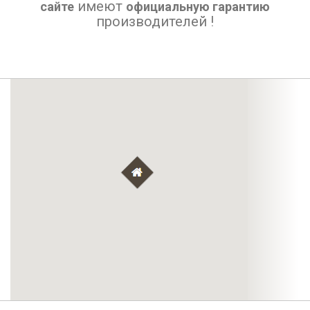
имеют
сайте
официальную гарантию
производителей !