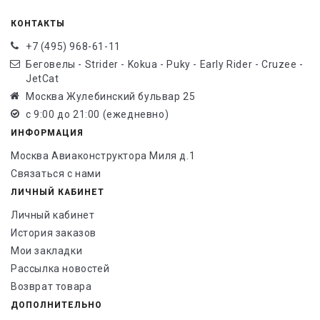
КОНТАКТЫ
+7 (495) 968-61-11
Беговелы - Strider - Kokua - Puky - Early Rider - Cruzee -
JetCat
Москва Жулебинский бульвар 25
с 9:00 до 21:00 (ежедневно)
ИНФОРМАЦИЯ
Москва Авиаконструктора Миля д.1
Связаться с нами
ЛИЧНЫЙ КАБИНЕТ
Личный кабинет
История заказов
Мои закладки
Рассылка новостей
Возврат товара
ДОПОЛНИТЕЛЬНО