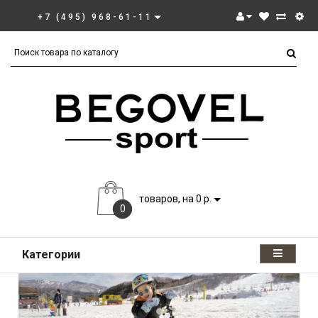
+7 (495) 968-61-11
товаров, на 0 р.
0
Категории