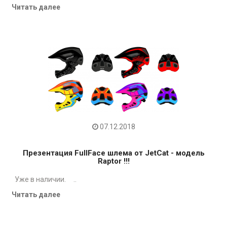
Читать далее
07.12.2018
Презентация FullFace шлема от JetCat - модель
Raptor !!!
Уже в наличии. ..
Читать далее