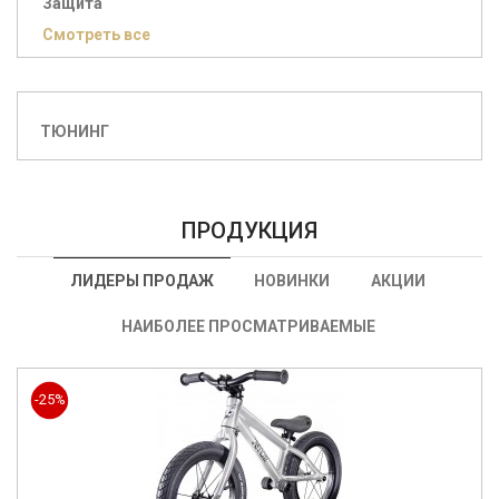
Защита
Смотреть все
ТЮНИНГ
ПРОДУКЦИЯ
ЛИДЕРЫ ПРОДАЖ
НОВИНКИ
АКЦИИ
НАИБОЛЕЕ ПРОСМАТРИВАЕМЫЕ
-25%