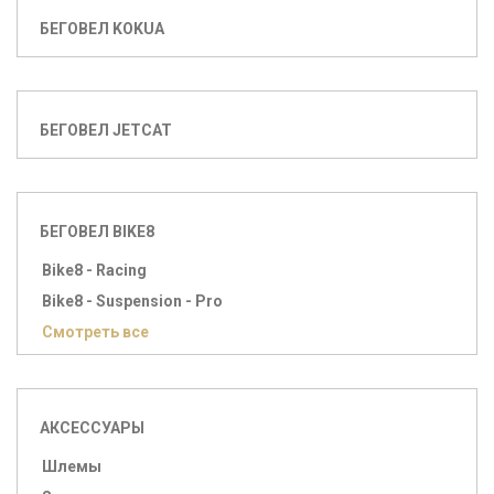
БЕГОВЕЛ KOKUA
БЕГОВЕЛ JETCAT
БЕГОВЕЛ BIKE8
Bike8 - Racing
Bike8 - Suspension - Pro
Смотреть все
АКСЕССУАРЫ
Шлемы