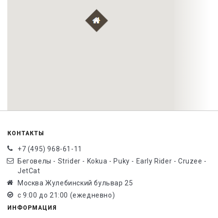
КОНТАКТЫ
+7 (495) 968-61-11
Беговелы - Strider - Kokua - Puky - Early Rider - Cruzee -
JetCat
Москва Жулебинский бульвар 25
с 9:00 до 21:00 (ежедневно)
ИНФОРМАЦИЯ