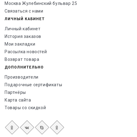
Москва Жулебинский бульвар 25
Связаться с нами
ЛИЧНЫЙ КАБИНЕТ
Личный кабинет
История заказов
Мои закладки
Рассылка новостей
Возврат товара
ДОПОЛНИТЕЛЬНО
Производители
Подарочные сертификаты
Партнёры
Карта сайта
Товары со скидкой