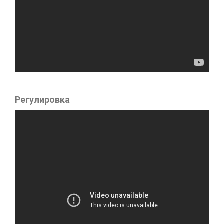
Регулировка