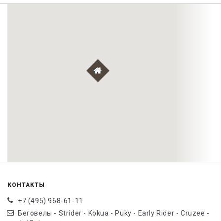
КОНТАКТЫ
+7 (495) 968-61-11
Беговелы - Strider - Kokua - Puky - Early Rider - Cruzee -