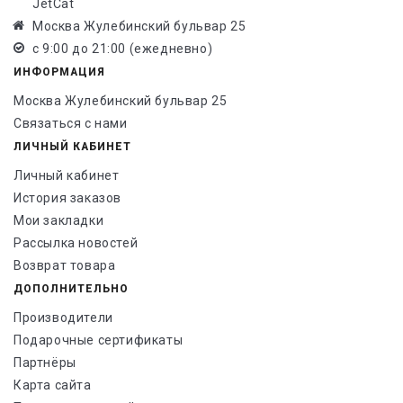
JetCat
Москва Жулебинский бульвар 25
с 9:00 до 21:00 (ежедневно)
ИНФОРМАЦИЯ
Москва Жулебинский бульвар 25
Связаться с нами
ЛИЧНЫЙ КАБИНЕТ
Личный кабинет
История заказов
Мои закладки
Рассылка новостей
Возврат товара
ДОПОЛНИТЕЛЬНО
Производители
Подарочные сертификаты
Партнёры
Карта сайта