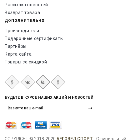
Рассылка новостей
Возврат товара
ДОПОЛНИТЕЛЬНО
Производители
Подарочные сертификаты
Партнёры
Карта сайта
Товары со скидкой
БУДЬТЕ В КУРСЕ НАШИХ АКЦИЙ И НОВОСТЕЙ
COPYRIGHT © 2018-2020
БЕГОВЕЛ СПОРТ
- Официальный