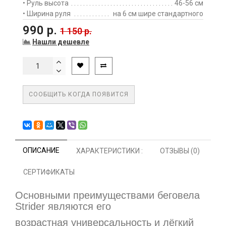
• Руль высота
46-56 см
• Ширина руля
на 6 см шире стандартного
990 р.
1 150 р.
Нашли дешевле
СООБЩИТЬ КОГДА ПОЯВИТСЯ
ОПИСАНИЕ
ХАРАКТЕРИСТИКИ :
ОТЗЫВЫ (0)
СЕРТИФИКАТЫ
Основными преимуществами беговела
Strider
являются его
возрастная универсальность и лёгкий