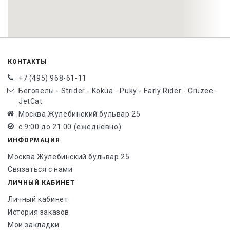
КОНТАКТЫ
+7 (495) 968-61-11
Беговелы - Strider - Kokua - Puky - Early Rider - Cruzee -
JetCat
Москва Жулебинский бульвар 25
с 9:00 до 21:00 (ежедневно)
ИНФОРМАЦИЯ
Москва Жулебинский бульвар 25
Связаться с нами
ЛИЧНЫЙ КАБИНЕТ
Личный кабинет
История заказов
Мои закладки