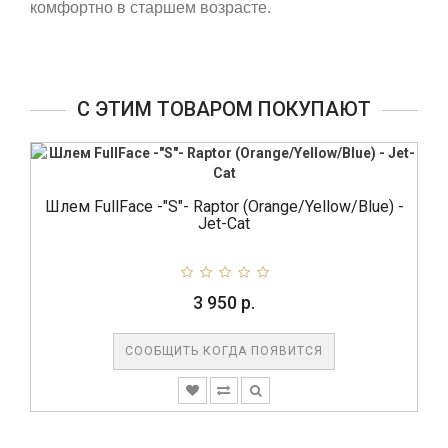
комфортно в старшем возрасте.
С ЭТИМ ТОВАРОМ ПОКУПАЮТ
Шлем FullFace -"S"- Raptor (Orange/Yellow/Blue) -
Jet-Cat
3 950 р.
СООБЩИТЬ КОГДА ПОЯВИТСЯ