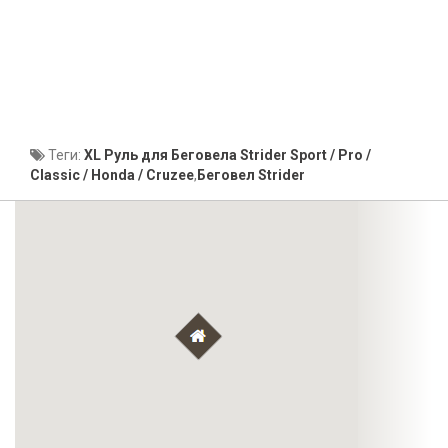
Теги:
XL Руль для Беговела Strider Sport / Pro /
Classic / Honda / Cruzee
,
Беговел Strider